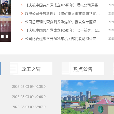
【庆祝中国共产党成立105周年】煤电公司党委召...
2026
煤电公司开展新修订《煤矿重大事故隐患判定标准...
2026
公司总经理刘荣良到龙潭煤矿讲授安全专题课
2026
【庆祝中国共产党成立105周年】七一前夕，公司...
2026
公司纪委组织召开2026年机关部门联动监督专题会
2026
政工之窗
热点公告
2026-08-03 09:40:38.0
2026-08-03 09:40:06.0
2026-08-03 09:38:07.0