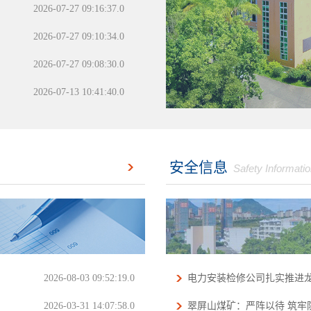
2026-07-27 09:16:37.0
2026-07-27 09:10:34.0
2026-07-27 09:08:30.0
2026-07-13 10:41:40.0
安全信息
Safety Informati
2026-08-03 09:52:19.0
电力安装检修公司扎实推进
2026-03-31 14:07:58.0
翠屏山煤矿：严阵以待 筑牢防