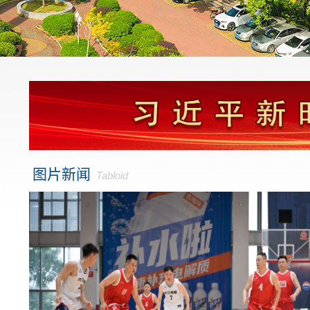
图片新闻
Tabloid