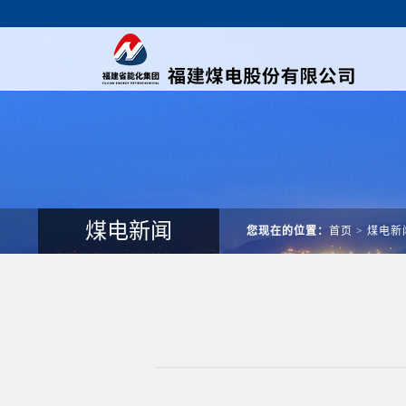
煤电新闻
您现在的位置：
首页
>
煤电新