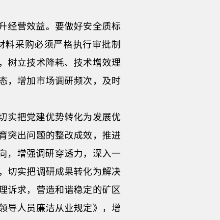
升经营效益。要做好安全质标
材料采购必须严格执行审批制
，树立技术降耗、技术增效理
态，增加市场调研频次，及时
切实把党建优势转化为发展优
育突出问题的整改成效，推进
导向，增强调研穿透力，深入一
，切实把调研成果转化为解决
理诉求，营造和谐稳定的矿区
领导人员廉洁从业规定》，增