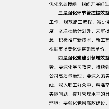
优化采掘接续，组织开展好
三是强化环节管控提效
工作，规范施工流程，减少
度，坚决杜绝计划外、未审
念，积极推广新技术、新工
根据市场变化调整销售单价
四是强化党建引领增效
势。要深化学习教育，持续
公司高质量治理；要深入落实
线、深入职工群众中，精准
实际问题、提升管理水平的
环境；要强化党风廉政建设