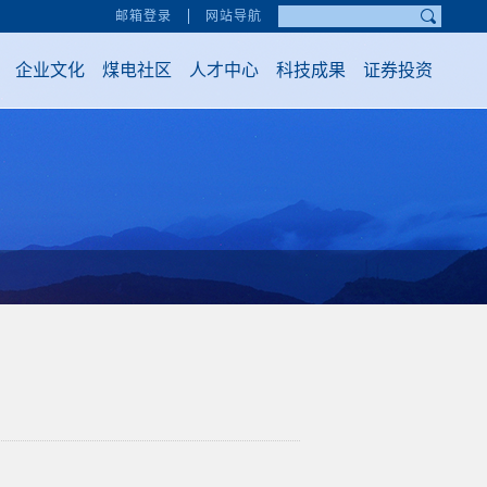
邮箱登录
网站导航
企业文化
煤电社区
人才中心
科技成果
证券投资