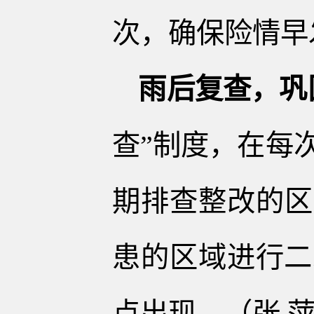
次，确保险情早
雨后
复查，巩
查”
制度
，在每
期排查整改的区
患的区域进行二
点出现。
（张