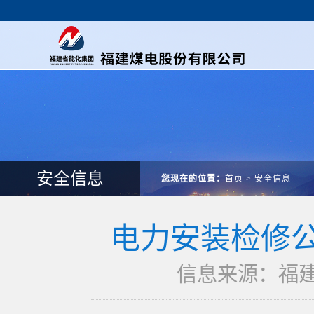
安全信息
您现在的位置：
首页
>
安全信息
电力安装检修公
信息来源：福建煤