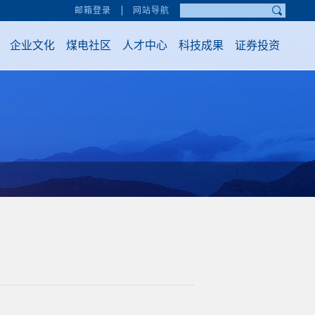
邮箱登录
网站导航
企业文化
煤电社区
人才中心
科技成果
证券投资