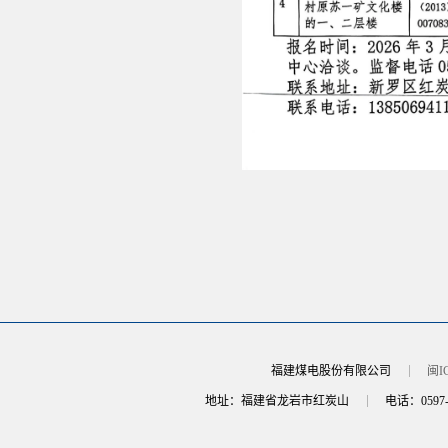
福建煤电股份有限公司
闽IC
地址：福建省龙岩市红炭山
电话：0597-