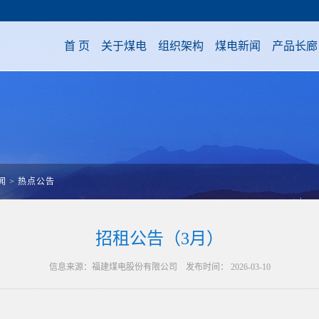
首 页
关于煤电
组织架构
煤电新闻
产品长廊
闻
>
热点公告
招租公告（3月）
信息来源：福建煤电股份有限公司 发布时间： 2026-03-10