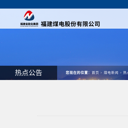
热点公告
您现在的位置：
首页
>
煤电新闻
>
热