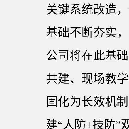
关键系统改造，
基础不断夯实，
公司将在此基础
共建、现场教学
固化为长效机制
建“人防+技防