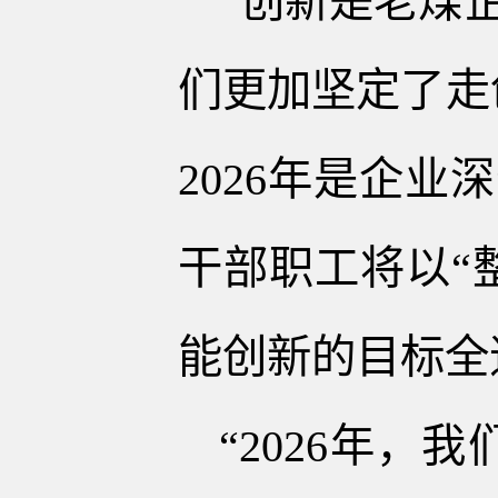
“创新是老煤
们更加坚定了走
2026年是企
干部职工将以“
能创新的目标全
“2026年