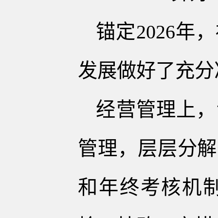
锚定2026
发展做好了充分
经营管理上，
管理，层层分解
和年终考核机