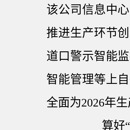
该公司信息中心
推进生产环节创
道口警示智能监
智能管理等上自
全面为2026年
算好