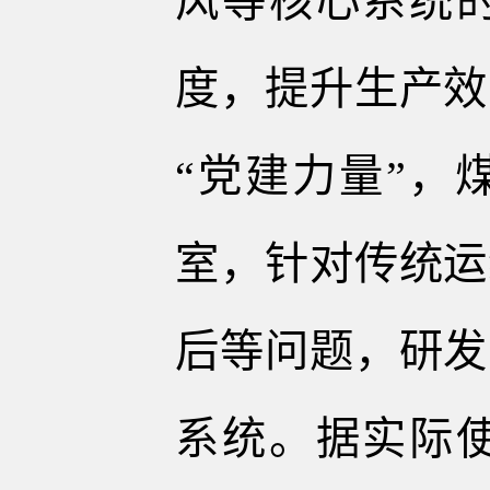
风等核心系统
度，提升生产效
“党建力量”，
室，针对传统运
后等问题，研发
系统。据实际