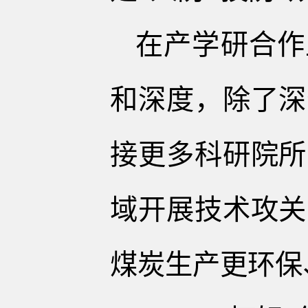
在产学研合作
和深度，除了深
接更多科研院所
域开展技术攻关
煤炭生产更环保