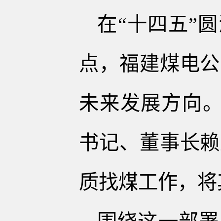
在“十四五”
点，福建煤电公
未来发展方向。
书记、董事长赖
质找煤工作，将