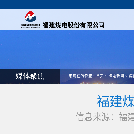
媒体聚焦
您现在的位置：
首页
>
煤电新闻
>
媒
福建煤
信息来源：福建煤