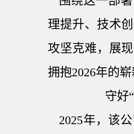
围绕这一部署
理提升、技术创
攻坚克难，展现
拥抱2026年的
守好
2025年，该