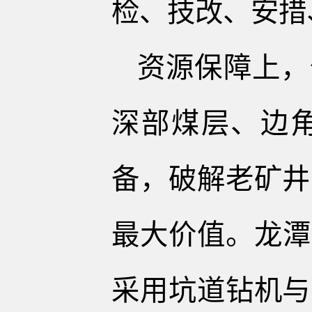
检、技改、安措
资源保障上，
深部煤层、边
备，破解老矿井
最大价值。龙潭
采用坑道钻机与