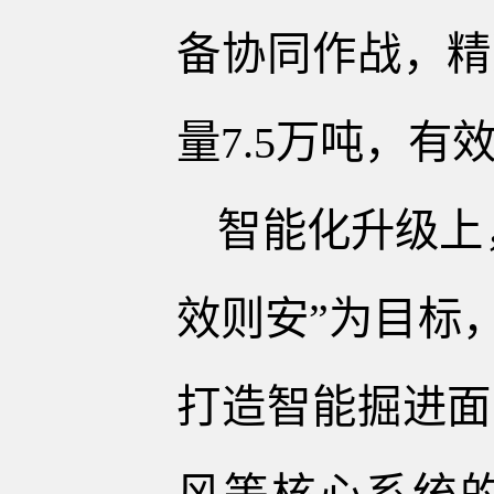
备协同作战，精
量7.5万吨，
智能化升级上
效则安”为目标
打造智能掘进面