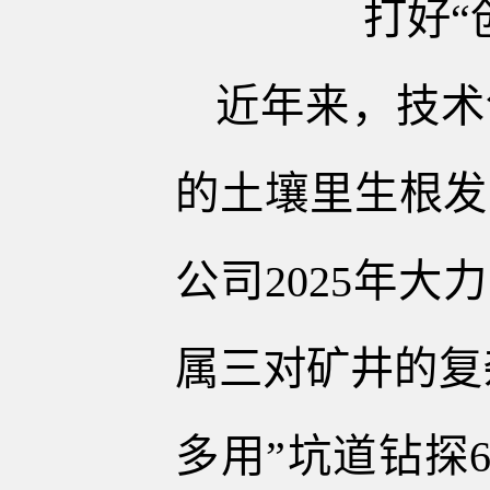
打好“
近年来，技术
的土壤里生根发
公司2025年
属三对矿井的复
多用”坑道钻探6