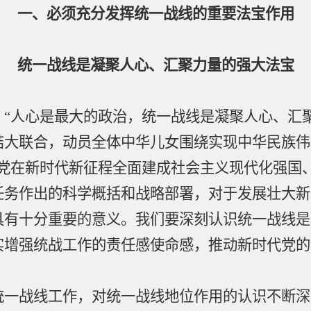
一
、
必须充分发挥统一战线的重要法宝作用
统一战线是凝聚人心、汇聚力量的强大法宝
：
“人心是最大的政治，统一战线是凝聚人心、汇
结大联合，动员全体中华儿女围绕实现中华民族伟
们党在新时代新征程全面建成社会主义现代化强国
任务作出的科学概括和战略部署，对于发展壮大新
具有十分重要的意义。我们要深刻认识统一战线是
实增强统战工作的责任感使命感，推动新时代党的
战线工作，对统一战线地位作用的认识不断深