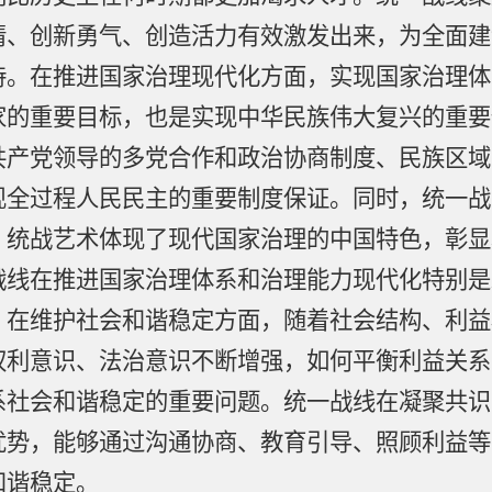
情、创新勇气、创造活力有效激发出来，为全面建
持。在推进国家治理现代化方面，实现国家治理体
家的重要目标，也是实现中华民族伟大复兴的重要
共产党领导的多党合作和政治协商制度、民族区域
现全过程人民民主的重要制度保证。同时，统一战
、统战艺术体现了现代国家治理的中国特色，彰显
战线在推进国家治理体系和治理能力现代化特别是
。在维护社会和谐稳定方面，随着社会结构、利益
权利意识、法治意识不断增强，如何平衡利益关系
系社会和谐稳定的重要问题。统一战线在凝聚共识
优势，能够通过沟通协商、教育引导、照顾利益等
和谐稳定。