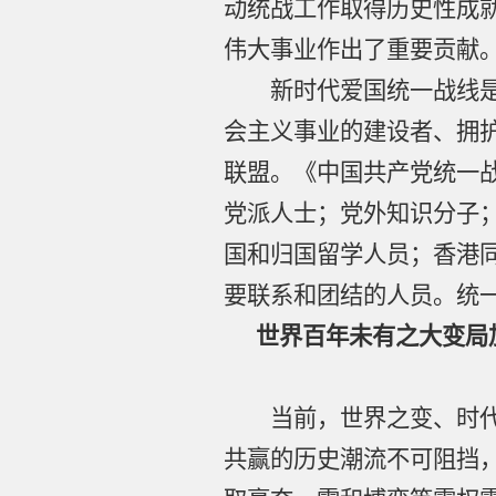
动统战工作取得历史性成
伟大事业作出了重要贡献
新时代爱国统一战线是中
会主义事业的建设者、拥
联盟。《中国共产党统一
党派人士；党外知识分子
国和归国留学人员；香港
要联系和团结的人员。统
世界百年未有之大变局
当前，世界之变、时代之
共赢的历史潮流不可阻挡