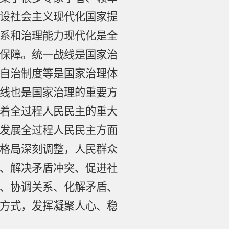
设社会主义现代化国家提
系和治理能力现代化是全
保障。统一战线是国家治
自治制度等是国家治理体
线也是国家治理的重要方
着全过程人民民主的重大
发展全过程人民民主方面
格局深刻调整，人民群众
、解决矛盾冲突、促进社
、协调关系、化解矛盾、
方式，发挥凝聚人心、稳