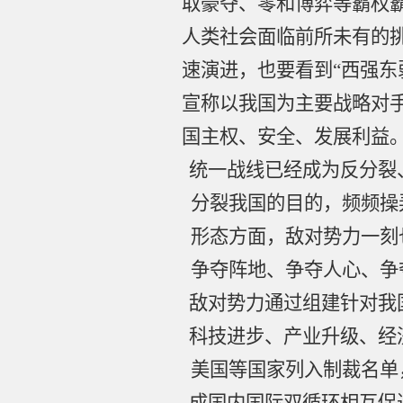
取豪夺、零和博弈等霸权
人类社会面临前所未有的
速演进，也要看到“西强东
宣称以我国为主要战略对手
国主权、安全、发展利益
统一战线已经成为反分裂
分裂我国的目的，频频操
形态方面，敌对势力一刻
争夺阵地、争夺人心、争
敌对势力通过组建针对我
科技进步、产业升级、经
美国等国家列入制裁名单