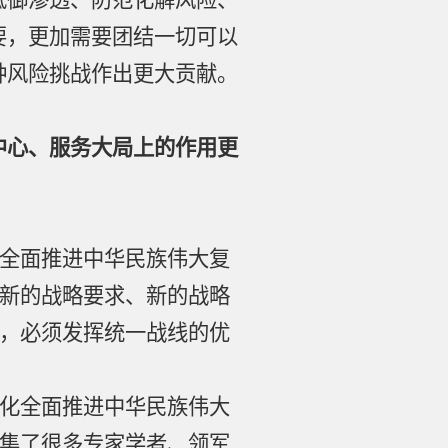
抵御渗透、防范化解风险、
要，更加需要团结一切可以
种风险挑战作出更大贡献。
中心、服务大局上的作用更
全面推进中华民族伟大复
新的战略要求、新的战略
，必须发挥统一战线的优
化全面推进中华民族伟大
集了很多专家学者、领军