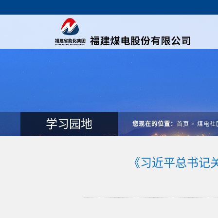
学习园地
您现在的位置：
首页
>
煤电社
《习近平总书记