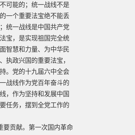
不可能的；统一战线不是
的一个重要法宝绝不能丢
；统一战线是中国共产党
法宝，是实现祖国完全统
面智慧和力量、为中华民
、执政兴国的重要法宝，
持。党的十九届六中全会
一战线作为党百年奋斗的
线，作为坚持和发展中国
要任务，摆到全党工作的
重要贡献。第一次国内革命