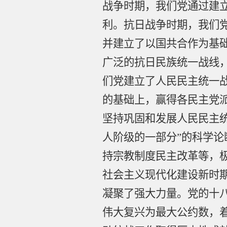
战争时期，我们党通过建
利。抗日战争时期，我们党
并建立了以国共合作为基
广泛的抗日民族统一战线
们党建立了人民民主统一
的基础上，赢得各民主党
坚持巩固和发展人民民主
人阶级的一部分”的科学
持宗教制度民主改革等，
社会主义现代化建设新时
凝聚了强大力量。党的十八
伟大复兴为最大公约数，