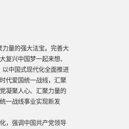
聚力量的强大法宝。完善大
大复兴中国梦一起来想、
、以中国式现代化全面推进
时代爱国统一战线，汇聚
党凝聚人心、汇聚力量的
统一战线事业实现新发
化，强调中国共产党领导