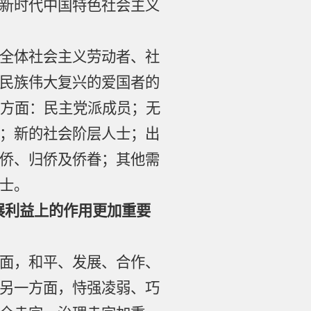
新时代中国特色社会主义
全体社会主义劳动者、社
民族伟大复兴的爱国者的
个方面：民主党派成员；无
；新的社会阶层人士；出
侨、归侨及侨眷；其他需
士。
展利益上的作用更加重要
面，和平、发展、合作、
另一方面，恃强凌弱、巧