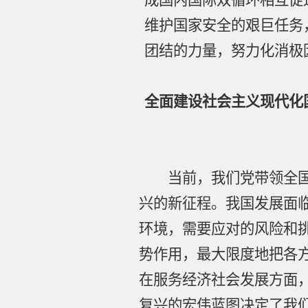
成国内国际双循环相互促
维护国家安全的艰巨任务
团结的力量，努力化消极
全面建设社会主义现代化
当前，我们党带领全国各
兴的新征程。我国发展面
环境，需要应对的风险和
势作用，最大限度地把各
在服务经济社会发展方面
复兴的宏伟蓝图决定了我