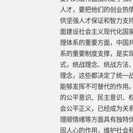
人才，要把他们的创业热
供坚强人才保证和智力支
面建设社会主义现代化国
理体系的重要方面，中国
系的重要制度支撑，是实
式，统战理念、统战方法
理念，这些都决定了统一
能够发挥不可替代的作用
的公平意识、民主意识、
会公平正义，已经成为关
理顺情绪等方面具有独特
固人心的作用，维护社会