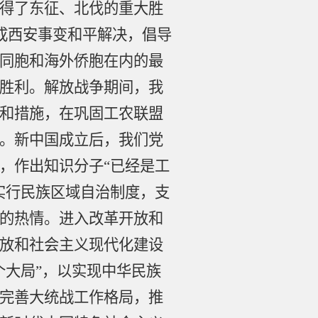
得了东征、北伐的重大胜
促成西安事变和平解决，倡导
同胞和海外侨胞在内的最
胜利。解放战争期间，我
和措施，在巩固工农联盟
。新中国成立后，我们党
，作出知识分子“已经是工
实行民族区域自治制度，支
的热情。进入改革开放和
放和社会主义现代化建设
个大局”，以实现中华民族
完善大统战工作格局，推