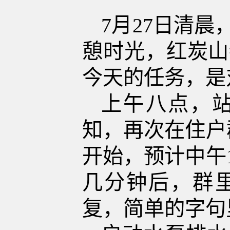
7月27日
清晨
憩时光
，
红炭山
今天的任务，是
上午八点，
知，再次在住户
开始，预计中午
几分钟后，群里
复，简单的字句