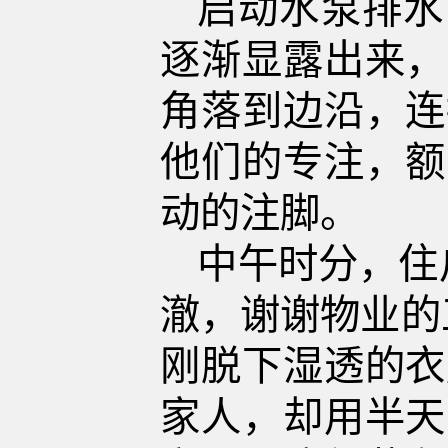
启动水泵排水
逐渐显露出来，
角落到边沿，连
他们的专注，额
动的注脚。
中午
时分，
住
澈，谢谢物业的
刚脱下湿透的衣
家人，却用半天