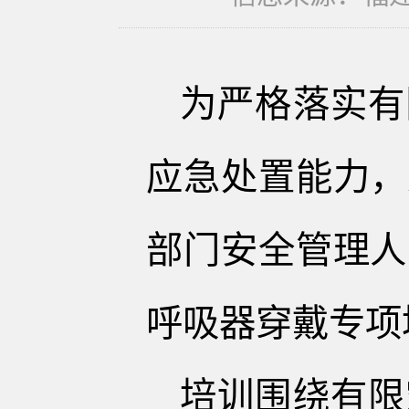
为严格落实有
应急处置能力，
部门安全管理人
呼吸器穿戴专项
培训围绕有限