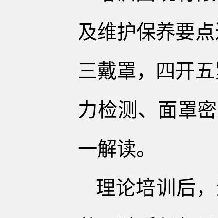
及维护保养要点
三戴罩，四开五
力检测、面罩密
一解读。
理论培训后，