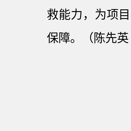
救能力，为项目
保障。（陈先英