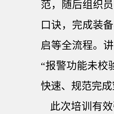
范，随后组织员
口诀，完成装备
启等全流程。讲
“报警功能未校
快速、规范完成
此次培训有效