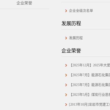
企业荣誉
企业全级次名单
发展历程
发展历程
企业荣誉
【2025年12月】2025
【2025年7月】能源石化
【2025年7月】能源石化
【2023年5月】煤炭行业
[2013年10月]龙岩市党