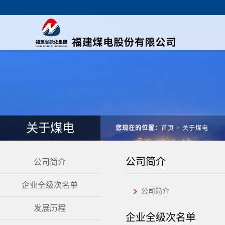
关于煤电
您现在的位置：
首页
>
关于煤电
公司简介
公司简介
企业全级次名单
公司简介
发展历程
企业全级次名单