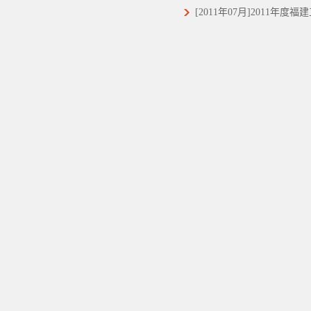
[2011年07月]2011年度福